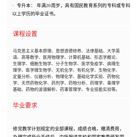
·
专升本： 年满20周岁，具有国民教育系列的专科或专科
以上学历的毕业证书。
课程设置
马克思主义基本原理、思想道德修养、法律基础、大学英
语、高等数学、医用物理学、计算机基础、形态学概论、
生理学、细胞生物学、分子生物学、医学免疫学、病理生
理学、医学微生物学、无机化学、有机化学、生物化学、
定量分析、仪器分析、物理化学、基础化学实验、药物化
学、天然药物化学、药剂学、药物分析、药理学、毒理学
基础、药物的波谱解析、药事管理学、专业技能实验等。
毕业要求
修完教学计划规定的全部课程，成绩合格，缴清费用，