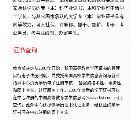
办理完成毕业手续后，由所报读高校和国家教委颁发国
家承认学历的专（本）科毕业证书，本科毕业可申请学
士学位，与其它国家承认的大学专（本）毕业证书具有
同等效力，可入社保、评职称、提干、加薪、考研、考
公务员、考事业编制、办留学等。
证书查询
教育部决定从2001年开始，我国高等教育学历证书的管理
实行电子注册制度，并委托全国高校学生信息咨询与就业
指导中心负责学历电子注册审核、 备案的技术性、事务性
和网上查询、认证服务工作。2001年以后的学历证书可以
在中心注册的中国高等教育学生信息网(www.chsi.com.cn)上
查询，此外中心还提供学历证书认证服务，经认证的学历
证书可在中心注册的网上查询。