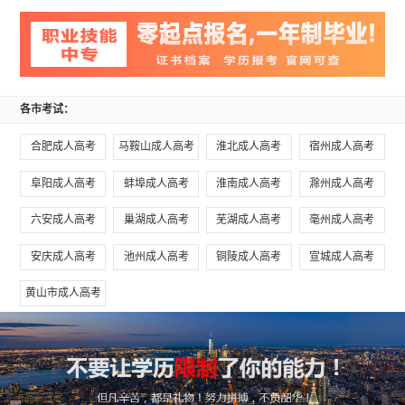
各市考试：
合肥成人高考
马鞍山成人高考
淮北成人高考
宿州成人高考
阜阳成人高考
蚌埠成人高考
淮南成人高考
滁州成人高考
六安成人高考
巢湖成人高考
芜湖成人高考
毫州成人高考
安庆成人高考
池州成人高考
铜陵成人高考
宣城成人高考
黄山市成人高考