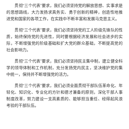
贯彻“三个代表”要求，我们必须坚持党的解放思想、实事求是
的思想路线，大力发扬求真务实、勇于创新的精神，创造性地推
进党和国家的各项工作，在实践中不断丰富和发展马克思主义。
贯彻“三个代表”要求，我们必须坚持党的工人阶级先锋队的性
质，始终保持党的先进性，同时要根据经济发展和社会进步的实
际，不断增强党的阶级基础和扩大党的群众基础，不断提高党的
社会影响力。
贯彻“三个代表”要求，我们必须坚持民主集中制，建立健全科
学的领导体制和工作机制，充分发扬党内民主，坚决维护党的集
中统一，保持并不断增强党的活力。
贯彻“三个代表”要求，我们必须全面贯彻干部队伍革命化、年
轻化、知识化、专业化的方针和德才兼备的原则，深化干部人事
制度改革，努力建设一支高素质的、能够担当重任、经得起风浪
考验的干部队伍。