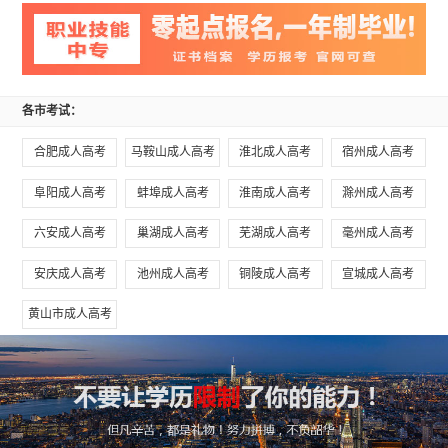
各市考试：
合肥成人高考
马鞍山成人高考
淮北成人高考
宿州成人高考
阜阳成人高考
蚌埠成人高考
淮南成人高考
滁州成人高考
六安成人高考
巢湖成人高考
芜湖成人高考
毫州成人高考
安庆成人高考
池州成人高考
铜陵成人高考
宣城成人高考
黄山市成人高考