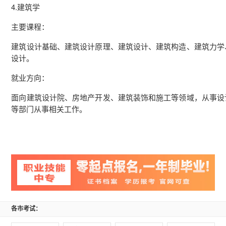
4.建筑学
主要课程：
建筑设计基础、建筑设计原理、建筑设计、建筑构造、建筑力学
设计。
就业方向：
面向建筑设计院、房地产开发、建筑装饰和施工等领域，从事设
等部门从事相关工作。
各市考试：