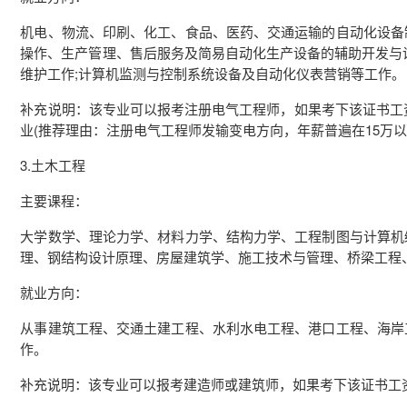
机电、物流、印刷、化工、食品、医药、交通运输的自动化设备
操作、生产管理、售后服务及简易自动化生产设备的辅助开发与
维护工作;计算机监测与控制系统设备及自动化仪表营销等工作。
补充说明：该专业可以报考注册电气工程师，如果考下该证书工资
业(推荐理由：注册电气工程师发输变电方向，年薪普遍在15万以
3.土木工程
主要课程：
大学数学、理论力学、材料力学、结构力学、工程制图与计算机
理、钢结构设计原理、房屋建筑学、施工技术与管理、桥梁工程
就业方向：
从事建筑工程、交通土建工程、水利水电工程、港口工程、海岸
作。
补充说明：该专业可以报考建造师或建筑师，如果考下该证书工