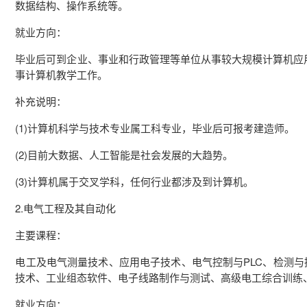
数据结构、操作系统等。
就业方向：
毕业后可到企业、事业和行政管理等单位从事较大规模计算机应
事计算机教学工作。
补充说明：
(1)计算机科学与技术专业属工科专业，毕业后可报考建造师。
(2)目前大数据、人工智能是社会发展的大趋势。
(3)计算机属于交叉学科，任何行业都涉及到计算机。
2.电气工程及其自动化
主要课程：
电工及电气测量技术、应用电子技术、电气控制与PLC、检测
技术、工业组态软件、电子线路制作与测试、高级电工综合训练
就业方向：