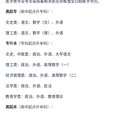
医学类专业考生需具备相关执业资格或全日制医学学历
。
高起专
（高中起点升专科）：
文史类：语文、数学（文）、外语
理工类：语文、数学（理）、外语
专升本
（专科起点升本科）：
文史、中医类：政治、外语、大学语文
理工类：政治、外语、高等数学（一）
经济管理类：政治、外语、高等数学（二）
法学类：政治、外语、民法
教育学类：政治、外语、教育理论
高起本
（高中起点升本科）：