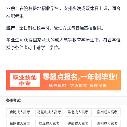
业余
：在院校驻地招收学生，安排夜晚或双休日上课，适合
在职考生。
脱产
：全日制在校学习，管理方式与普通高校相同
。
毕业生可获得国家承认的成人高等教育学历证书，符合学位
授予条件者可申请学士学位
。
各市考试：
合肥成人高考
马鞍山成人高考
淮北成人高考
宿州成人高考
阜阳成人高考
蚌埠成人高考
淮南成人高考
滁州成人高考