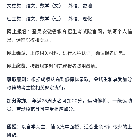
文史类：语文、数学（文）、外语、史地
理工类：语文、数学（理）、外语、理化
网上报名
：登录安徽省教育招生考试院官网，填写个人信
息，选择院校和专业
。
网上确认
：上传相关材料，进行人脸认证，确认报名信息
。
网上缴费
：按照规定时间完成报名费用缴纳
。
录取原则
：根据成绩从高到低择优录取，免试生和享受加分
政策的考生按相关规定执行
。
加分政策
：年满25周岁者可加20分，运动健将、一级运动
员、劳动模范等可享受相应加分
。
函授
：以自学为主，辅以集中面授，适合业余时间较少的上
班族。